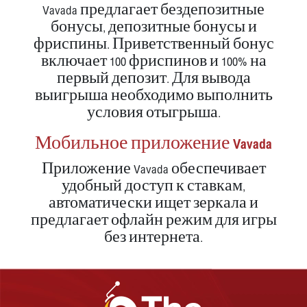
Vavada предлагает бездепозитные
бонусы, депозитные бонусы и
фриспины. Приветственный бонус
включает 100 фриспинов и 100% на
первый депозит. Для вывода
выигрыша необходимо выполнить
условия отыгрыша.
Мобильное приложение Vavada
Приложение Vavada обеспечивает
удобный доступ к ставкам,
автоматически ищет зеркала и
предлагает офлайн режим для игры
без интернета.