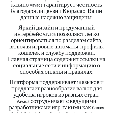
казино Vavada гарантирует честность
благодаря лицензии Кюрасао. Ваши
данные надежно защищены.
Яркий дизайн и продуманный
интерфейс Vavada позволяют легко
ориентироваться по разделам сайта,
включая игровые автоматы, профиль,
кошелек и службу поддержки.
Главная страница содержит ссылки на
социальные сети и информацию о
способах оплаты и правилах.
Платформа поддерживает 16 языков и
предлагает разнообразие валют для
удобства игроков из разных стран.
Vavada сотрудничает с ведущими
разработчиками игр, такими как Games